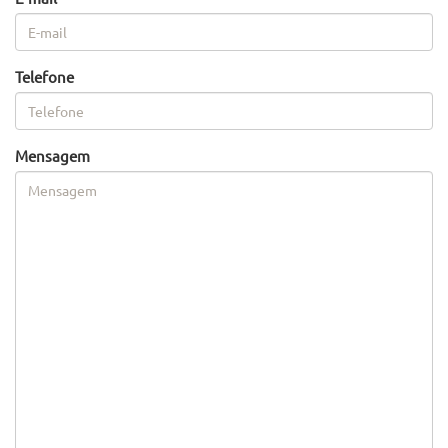
Telefone
Mensagem