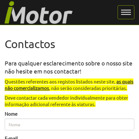
Contactos
Para qualquer esclarecimento sobre o nosso site
não hesite em nos contactar!
Questões referentes aos registos listados neste site,
as quais
não comercializamos
, não serão consideradas prioritárias.
Deve contactar cada vendedor individualmente para obter
informação adicional referente às viaturas.
Nome
E-mail