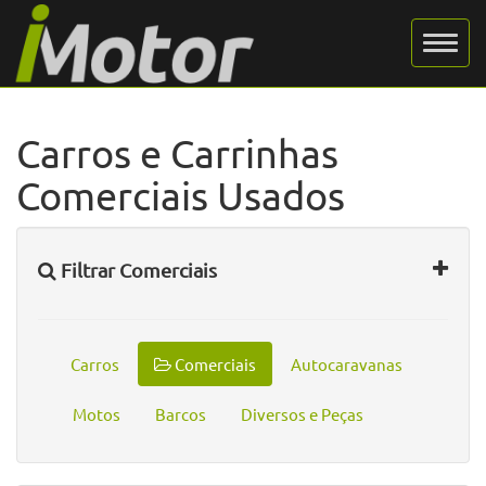
Carros e Carrinhas
Comerciais Usados
Filtrar Comerciais
Carros
Comerciais
Autocaravanas
Motos
Barcos
Diversos e Peças