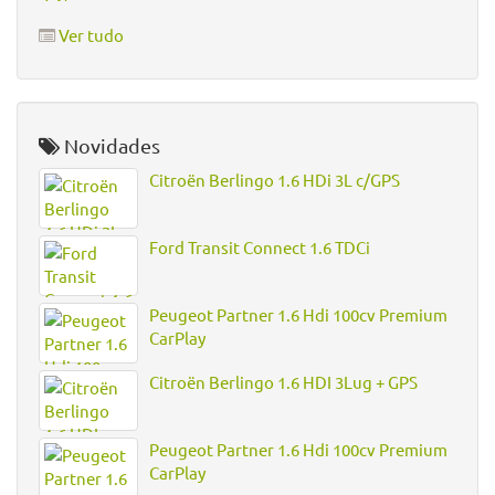
Ver tudo
Novidades
Citroën Berlingo 1.6 HDi 3L c/GPS
Ford Transit Connect 1.6 TDCi
Peugeot Partner 1.6 Hdi 100cv Premium
CarPlay
Citroën Berlingo 1.6 HDI 3Lug + GPS
Peugeot Partner 1.6 Hdi 100cv Premium
CarPlay