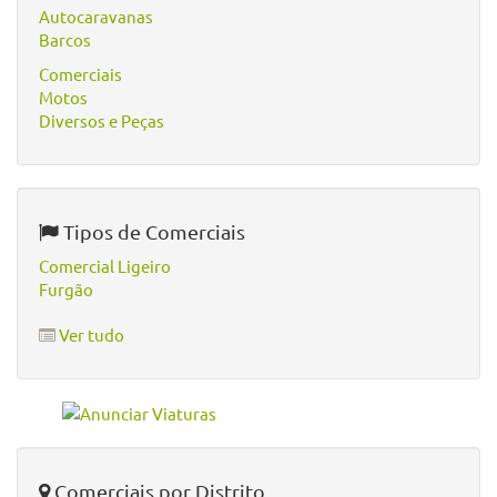
Autocaravanas
Barcos
Comerciais
Motos
Diversos e Peças
Tipos de Comerciais
Comercial Ligeiro
Furgão
Ver tudo
Comerciais por Distrito