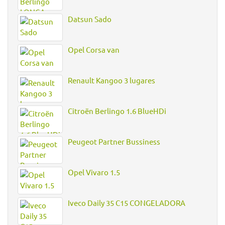
Datsun Sado
Opel Corsa van
Renault Kangoo 3 lugares
Citroën Berlingo 1.6 BlueHDi
Peugeot Partner Bussiness
Opel Vivaro 1.5
Iveco Daily 35 C15 CONGELADORA