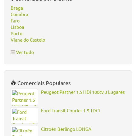
Braga
Coimbra
Faro
Lisboa
Porto
Viana do Castelo
Ver tudo
Comerciais Populares
Peugeot Partner 1.5 HDi 100cv 3 Lugares
Ford Transit Courier 1.5 TDCi
Citroën Berlingo LONGA