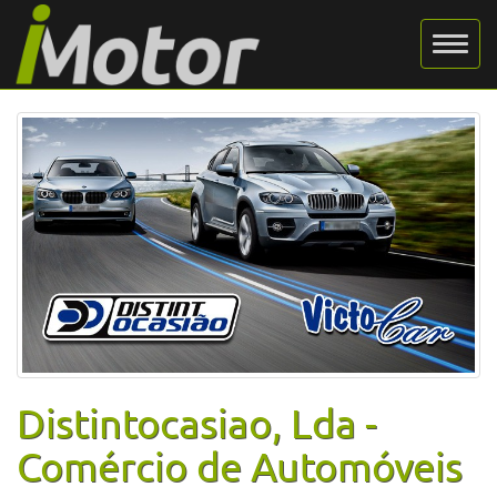
Distintocasiao, Lda -
Comércio de Automóveis