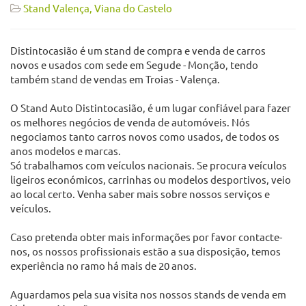
Stand Valença, Viana do Castelo
Distintocasião é um stand de compra e venda de carros
novos e usados com sede em Segude - Monção, tendo
também stand de vendas em Troias - Valença.
O Stand Auto Distintocasião, é um lugar confiável para fazer
os melhores negócios de venda de automóveis. Nós
negociamos tanto carros novos como usados, de todos os
anos modelos e marcas.
Só trabalhamos com veículos nacionais. Se procura veículos
ligeiros económicos, carrinhas ou modelos desportivos, veio
ao local certo. Venha saber mais sobre nossos serviços e
veículos.
Caso pretenda obter mais informações por favor contacte-
nos, os nossos profissionais estão a sua disposição, temos
experiência no ramo há mais de 20 anos.
Aguardamos pela sua visita nos nossos stands de venda em