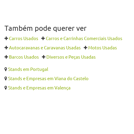
Também pode querer ver
Carros Usados
Carros e Carrinhas Comerciais Usados
Autocaravanas e Caravanas Usadas
Motos Usadas
Barcos Usados
Diversos e Peças Usadas
Stands em Portugal
Stands e Empresas em Viana do Castelo
Stands e Empresas em Valença