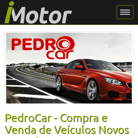
PedroCar - Compra e
Venda de Veículos Novos