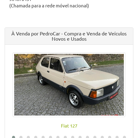
(Chamada para a rede móvel nacional)
À Venda por PedroCar - Compra e Venda de Veículos
Novos e Usados
Fiat 127