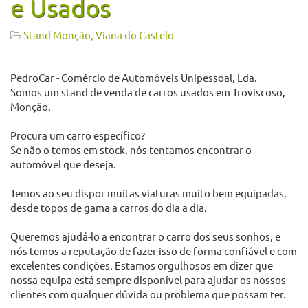
e Usados
Stand Monção, Viana do Castelo
PedroCar - Comércio de Automóveis Unipessoal, Lda.
Somos um stand de venda de carros usados em Troviscoso,
Monção.
Procura um carro específico?
Se não o temos em stock, nós tentamos encontrar o
automóvel que deseja.
Temos ao seu dispor muitas viaturas muito bem equipadas,
desde topos de gama a carros do dia a dia.
Queremos ajudá-lo a encontrar o carro dos seus sonhos, e
nós temos a reputação de fazer isso de forma confiável e com
excelentes condições. Estamos orgulhosos em dizer que
nossa equipa está sempre disponível para ajudar os nossos
clientes com qualquer dúvida ou problema que possam ter.