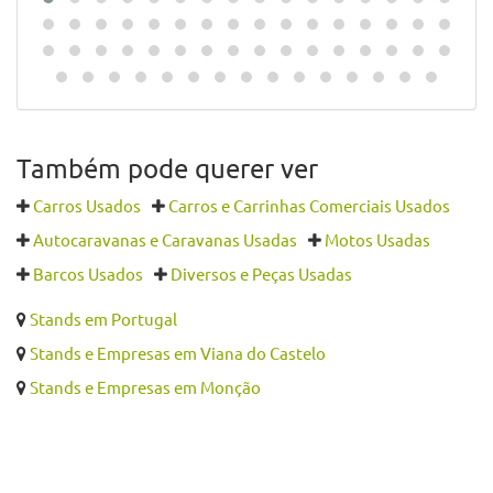
Também pode querer ver
Carros Usados
Carros e Carrinhas Comerciais Usados
Autocaravanas e Caravanas Usadas
Motos Usadas
Barcos Usados
Diversos e Peças Usadas
Stands em Portugal
Stands e Empresas em Viana do Castelo
Stands e Empresas em Monção