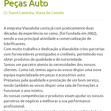
Peças Auto
Stand Caminha, Viana do Castelo
A empresa Vianalube conta já com praticamente duas
décadas de experiência no ramo, (foi fundada em 2002),
sendo a sua principal atividade a comercialização de
lubrificantes.
Com muito trabalho e dedicação a Vianalube criou parcerias
com fornecedores prestigiados e credíveis, permitindo-nos
obter produtos de qualidade e de notoriedade.
Somos um parceiro atento às necessidades dos nossos
clientes. Como tal, temos agora ao vosso dispor uma nova
equipa especializada em peças e acessórios auto.
Prezamos pela qualidade e prestação de um bom serviço,
tendo também ao vosso dispor uma sala de formações a
funcionar o ano inteiro.
As nossas competências e produtos visam ajudar os nossos
parceiros de negócio a melhorar a sua performance
profissional.