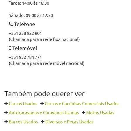
Tarde: 14:00 às 18:30
Sábado: 09:00 às 12:30
Telefone
+351 258 922 801
(Chamada para a rede fixa nacional)
Telemóvel
+351 932 784 771
(Chamada para a rede móvel nacional)
Também pode querer ver
Carros Usados
Carros e Carrinhas Comerciais Usados
Autocaravanas e Caravanas Usadas
Motos Usadas
Barcos Usados
Diversos e Peças Usadas