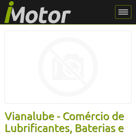
Vianalube - Comércio de
Lubrificantes, Baterias e