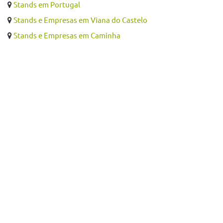
Stands em Portugal
Stands e Empresas em Viana do Castelo
Stands e Empresas em Caminha