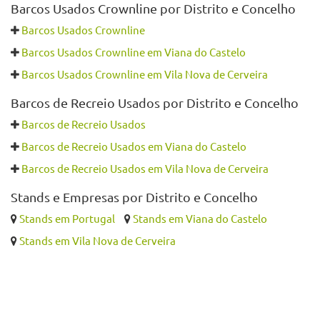
Barcos Usados Crownline por Distrito e Concelho
Barcos Usados Crownline
Barcos Usados Crownline em Viana do Castelo
Barcos Usados Crownline em Vila Nova de Cerveira
Barcos de Recreio Usados por Distrito e Concelho
Barcos de Recreio Usados
Barcos de Recreio Usados em Viana do Castelo
Barcos de Recreio Usados em Vila Nova de Cerveira
Stands e Empresas por Distrito e Concelho
Stands em Portugal
Stands em Viana do Castelo
Stands em Vila Nova de Cerveira