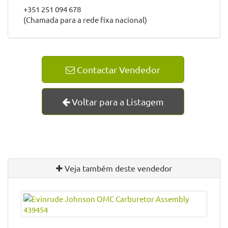
+351 251 094 678
(Chamada para a rede fixa nacional)
Contactar Vendedor
Voltar para a Listagem
Veja também deste vendedor