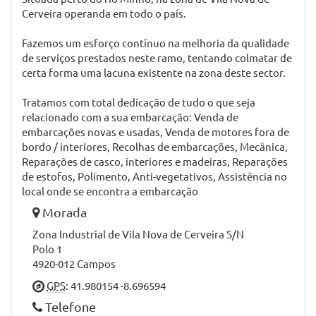
Cerveira operanda em todo o país.
Fazemos um esforço contínuo na melhoria da qualidade
de serviços prestados neste ramo, tentando colmatar de
certa forma uma lacuna existente na zona deste sector.
Tratamos com total dedicação de tudo o que seja
relacionado com a sua embarcação: Venda de
embarcações novas e usadas, Venda de motores fora de
bordo / interiores, Recolhas de embarcações, Mecânica,
Reparações de casco, interiores e madeiras, Reparações
de estofos, Polimento, Anti-vegetativos, Assistência no
local onde se encontra a embarcação
Morada
Zona Industrial de Vila Nova de Cerveira S/N
Polo 1
4920-012 Campos
GPS
: 41.980154 -8.696594
Telefone