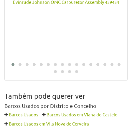
Evinrude Johnson OMC Carburetor Assembly 439454
Também pode querer ver
Barcos Usados por Distrito e Concelho
Barcos Usados
Barcos Usados em Viana do Castelo
Barcos Usados em Vila Nova de Cerveira