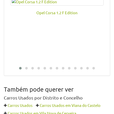
Voltar para a Listagem
Veja também deste vendedor
Opel Corsa 1.2 F Edition