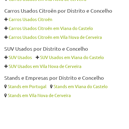
Também pode querer ver
Carros Usados por Distrito e Concelho
Carros Usados
Carros Usados em Viana do Castelo
Carros Usados em Vila Nova de Cerveira
Carros Usados Citroën por Distrito e Concelho
Carros Usados Citroën
Carros Usados Citroën em Viana do Castelo
Carros Usados Citroën em Vila Nova de Cerveira
SUV Usados por Distrito e Concelho
SUV Usados
SUV Usados em Viana do Castelo