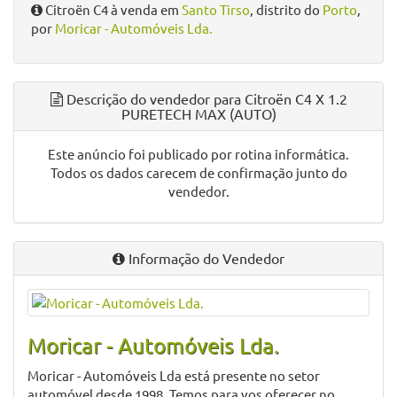
Citroën C4 à venda em
Santo Tirso
, distrito do
Porto
,
por
Moricar - Automóveis Lda.
Descrição do vendedor para Citroën C4 X 1.2
PURETECH MAX (AUTO)
Este anúncio foi publicado por rotina informática.
Todos os dados carecem de confirmação junto do
vendedor.
Informação do Vendedor
Moricar - Automóveis Lda.
Moricar - Automóveis Lda está presente no setor
automóvel desde 1998. Temos para vos oferecer no