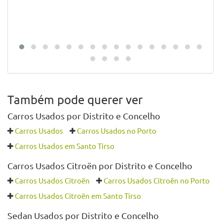
Também pode querer ver
Carros Usados por Distrito e Concelho
Carros Usados
Carros Usados no Porto
Carros Usados em Santo Tirso
Carros Usados Citroën por Distrito e Concelho
Carros Usados Citroën
Carros Usados Citroën no Porto
Carros Usados Citroën em Santo Tirso
Sedan Usados por Distrito e Concelho