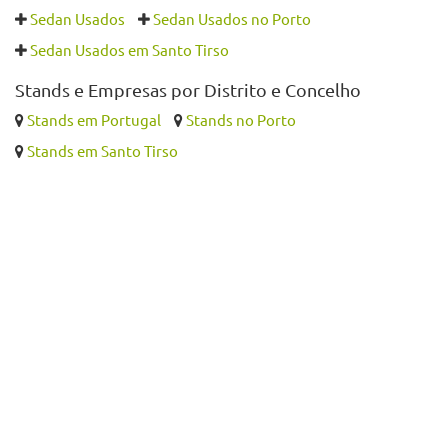
Sedan Usados
Sedan Usados no Porto
Sedan Usados em Santo Tirso
Stands e Empresas por Distrito e Concelho
Stands em Portugal
Stands no Porto
Stands em Santo Tirso