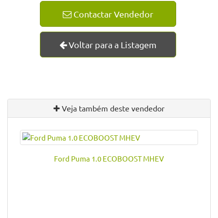
Contactar Vendedor
Voltar para a Listagem
Veja também deste vendedor
Ford Puma 1.0 ECOBOOST MHEV