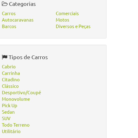
Categorias
Carros
Comerciais
Autocaravanas
Motos
Barcos
Diversos e Peças
Tipos de Carros
Cabrio
Carrinha
Citadino
Clássico
Desportivo/Coupé
Monovolume
Pick Up
Sedan
SUV
Todo Terreno
Utilitário