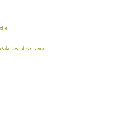
eira
Vila Nova de Cerveira