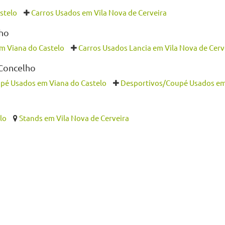
stelo
Carros Usados em Vila Nova de Cerveira
lho
m Viana do Castelo
Carros Usados Lancia em Vila Nova de Cerv
 Concelho
pé Usados em Viana do Castelo
Desportivos/Coupé Usados em 
lo
Stands em Vila Nova de Cerveira