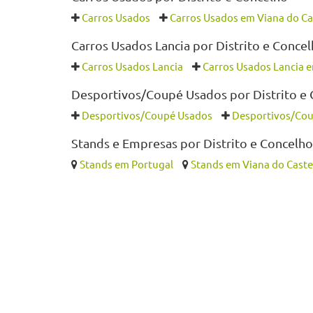
Carros Usados
Carros Usados em Viana do Ca
Carros Usados Lancia por Distrito e Conce
Carros Usados Lancia
Carros Usados Lancia e
Desportivos/Coupé Usados por Distrito e
Desportivos/Coupé Usados
Desportivos/Cou
Stands e Empresas por Distrito e Concelho
Stands em Portugal
Stands em Viana do Caste