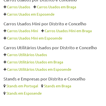
Também pode querer ver
Carros Usados por Distrito e Concelho
Carros Usados
Carros Usados em Braga
Carros Usados em Esposende
Carros Usados Mini por Distrito e Concelho
Carros Usados Mini
Carros Usados Mini em Braga
Carros Usados Mini em Esposende
Carros Utilitários Usados por Distrito e Concelho