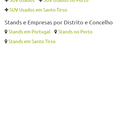
SUV Usados em Santo Tirso
Stands e Empresas por Distrito e Concelho
Stands em Portugal
Stands no Porto
Stands em Santo Tirso