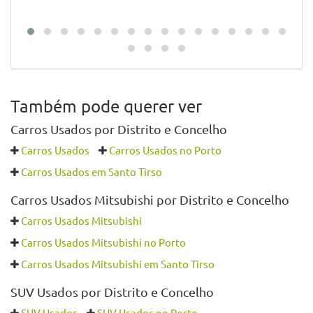
Também pode querer ver
Carros Usados por Distrito e Concelho
Carros Usados
Carros Usados no Porto
Carros Usados em Santo Tirso
Carros Usados Mitsubishi por Distrito e Concelho
Carros Usados Mitsubishi
Carros Usados Mitsubishi no Porto
Carros Usados Mitsubishi em Santo Tirso
SUV Usados por Distrito e Concelho
SUV Usados
SUV Usados no Porto