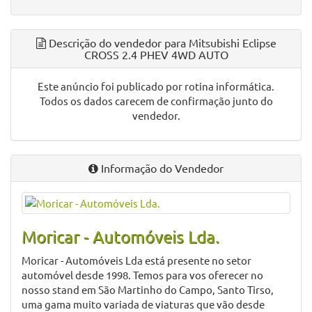
Descrição do vendedor para Mitsubishi Eclipse
CROSS 2.4 PHEV 4WD AUTO
Este anúncio foi publicado por rotina informática.
Todos os dados carecem de confirmação junto do
vendedor.
Informação do Vendedor
Moricar - Automóveis Lda.
Moricar - Automóveis Lda está presente no setor
automóvel desde 1998. Temos para vos oferecer no
nosso stand em São Martinho do Campo, Santo Tirso,
uma gama muito variada de viaturas que vão desde