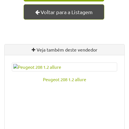
Voltar para a Listagem
Veja também deste vendedor
Peugeot 208 1.2 allure