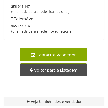
258 948 147
(Chamada para a rede fixa nacional)
Telemóvel
965 346 716
(Chamada para a rede móvel nacional)
Contactar Vendedor
Voltar para a Listagem
Veja também deste vendedor