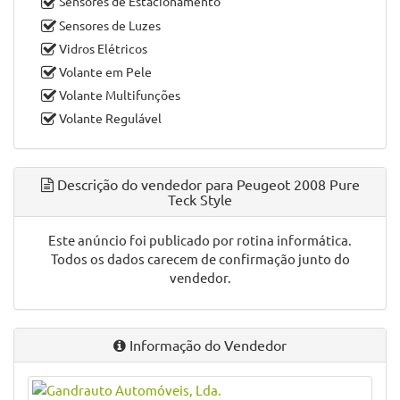
Sensores de Estacionamento
Sensores de Luzes
Vidros Elétricos
Volante em Pele
Volante Multifunções
Volante Regulável
Descrição do vendedor para Peugeot 2008 Pure
Teck Style
Este anúncio foi publicado por rotina informática.
Todos os dados carecem de confirmação junto do
vendedor.
Informação do Vendedor