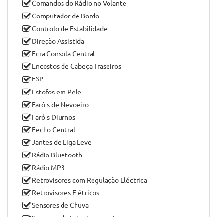
Comandos do Rádio no Volante
Computador de Bordo
Controlo de Estabilidade
Direção Assistida
Ecra Consola Central
Encostos de Cabeça Traseiros
ESP
Estofos em Pele
Faróis de Nevoeiro
Faróis Diurnos
Fecho Central
Jantes de Liga Leve
Rádio Bluetooth
Rádio MP3
Retrovisores com Regulação Eléctrica
Retrovisores Elétricos
Sensores de Chuva