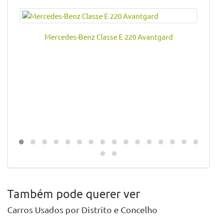
Mercedes-Benz Classe E 220 Avantgard
Também pode querer ver
Carros Usados por Distrito e Concelho