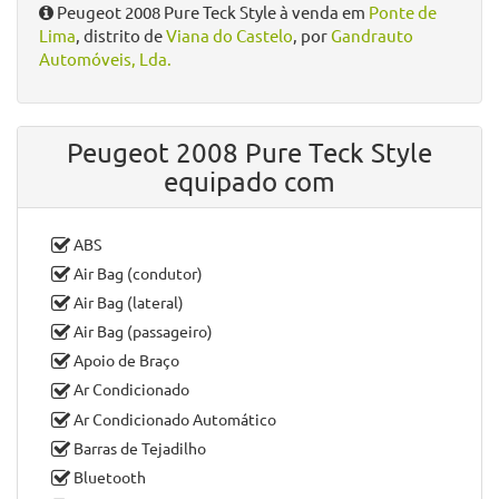
Peugeot 2008 Pure Teck Style à venda em
Ponte de
Lima
, distrito de
Viana do Castelo
, por
Gandrauto
Automóveis, Lda.
Peugeot 2008 Pure Teck Style
equipado com
ABS
Air Bag (condutor)
Air Bag (lateral)
Air Bag (passageiro)
Apoio de Braço
Ar Condicionado
Ar Condicionado Automático
Barras de Tejadilho
Bluetooth