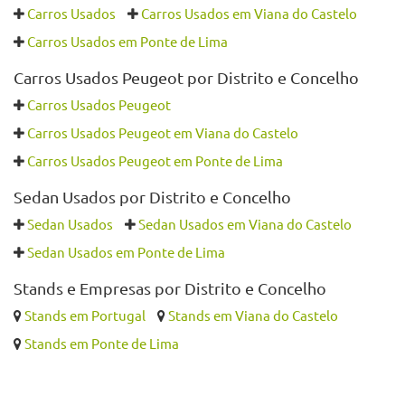
Carros Usados
Carros Usados em Viana do Castelo
Carros Usados em Ponte de Lima
Carros Usados Peugeot por Distrito e Concelho
Carros Usados Peugeot
Carros Usados Peugeot em Viana do Castelo
Carros Usados Peugeot em Ponte de Lima
Sedan Usados por Distrito e Concelho
Sedan Usados
Sedan Usados em Viana do Castelo
Sedan Usados em Ponte de Lima
Stands e Empresas por Distrito e Concelho
Stands em Portugal
Stands em Viana do Castelo
Stands em Ponte de Lima