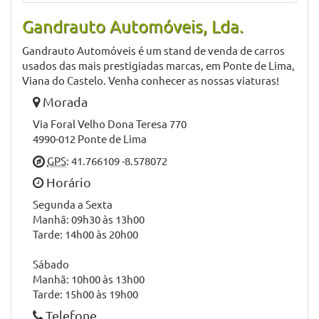
Gandrauto Automóveis, Lda.
Gandrauto Automóveis é um stand de venda de carros
usados das mais prestigiadas marcas, em Ponte de Lima,
Viana do Castelo. Venha conhecer as nossas viaturas!
Morada
Via Foral Velho Dona Teresa 770
4990-012 Ponte de Lima
GPS
: 41.766109 -8.578072
Horário
Segunda a Sexta
Manhã: 09h30 às 13h00
Tarde: 14h00 às 20h00
Sábado
Manhã: 10h00 às 13h00
Tarde: 15h00 às 19h00
Telefone