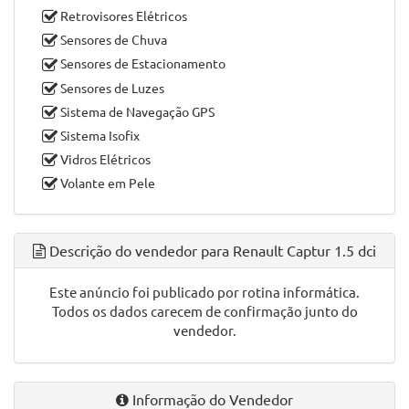
Retrovisores Elétricos
Sensores de Chuva
Sensores de Estacionamento
Sensores de Luzes
Sistema de Navegação GPS
Sistema Isofix
Vidros Elétricos
Volante em Pele
Descrição do vendedor para Renault Captur 1.5 dci
Este anúncio foi publicado por rotina informática.
Todos os dados carecem de confirmação junto do
vendedor.
Informação do Vendedor