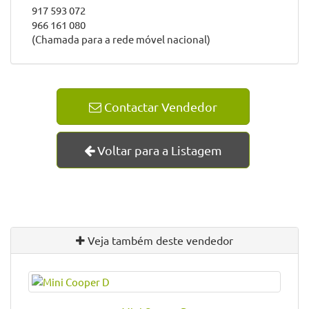
917 593 072
966 161 080
(Chamada para a rede móvel nacional)
Contactar Vendedor
Voltar para a Listagem
Veja também deste vendedor