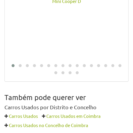
Mini Cooper D
Também pode querer ver
Carros Usados por Distrito e Concelho
Carros Usados
Carros Usados em Coimbra
Carros Usados no Concelho de Coimbra