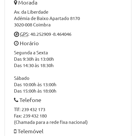
Morada
Av. da Liberdade
Adémia de Baixo Apartado 8170
3020-008 Coimbra
GPS
: 40.252909 -8.464046
Horário
Segunda a Sexta
Das 9:30h às 13:00h
Das 14:30 às 18:30h
Sábado
Das 10:00h às 13:00h
Das 15:00h às 18:00h
Telefone
Tlf: 239 432 173
Fax: 239 432 180
(Chamada para a rede fixa nacional)
Telemóvel