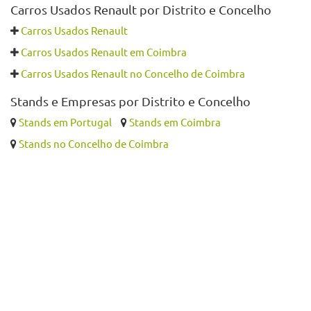
Carros Usados Renault por Distrito e Concelho
Carros Usados Renault
Carros Usados Renault em Coimbra
Carros Usados Renault no Concelho de Coimbra
Stands e Empresas por Distrito e Concelho
Stands em Portugal
Stands em Coimbra
Stands no Concelho de Coimbra