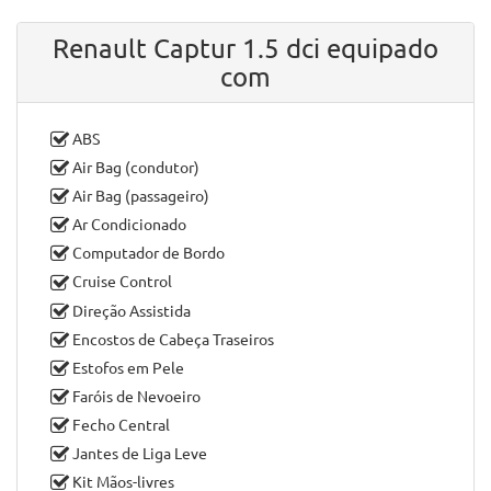
Renault Captur 1.5 dci equipado
com
ABS
Air Bag (condutor)
Air Bag (passageiro)
Ar Condicionado
Computador de Bordo
Cruise Control
Direção Assistida
Encostos de Cabeça Traseiros
Estofos em Pele
Faróis de Nevoeiro
Fecho Central
Jantes de Liga Leve
Kit Mãos-livres