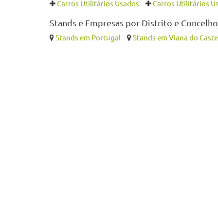
Carros Utilitários Usados
Carros Utilitários 
Stands e Empresas por Distrito e Concelho
Stands em Portugal
Stands em Viana do Caste