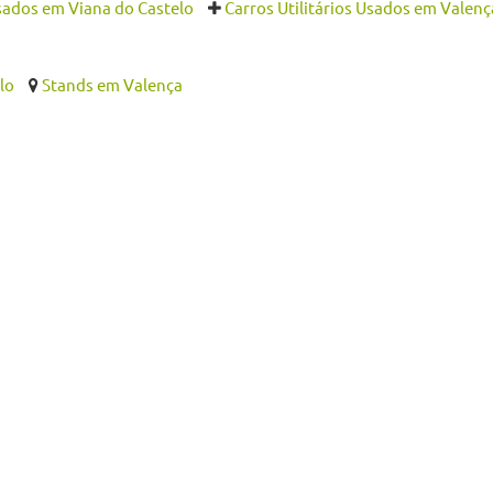
Usados em Viana do Castelo
Carros Utilitários Usados em Valenç
lo
Stands em Valença