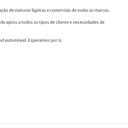
ão de viaturas ligeiras e comerciais de todas as marcas.
o aptos a todos os tipos de cliente e necessidades de
and automóvel. Esperamos por si.