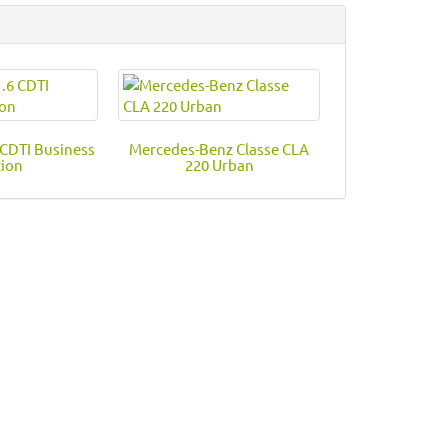
 CDTI Business
Mercedes-Benz Classe CLA
tion
220 Urban