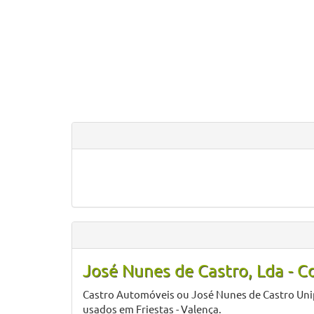
José Nunes de Castro, Lda - 
Castro Automóveis ou José Nunes de Castro Unip
usados em Friestas - Valença.