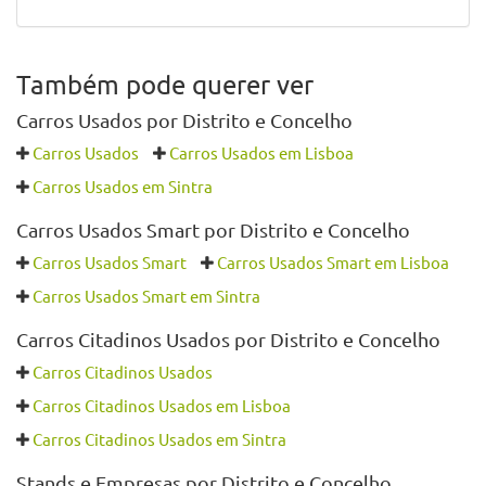
Também pode querer ver
Carros Usados por Distrito e Concelho
Carros Usados
Carros Usados em Lisboa
Carros Usados em Sintra
Carros Usados Smart por Distrito e Concelho
Carros Usados Smart
Carros Usados Smart em Lisboa
Carros Usados Smart em Sintra
Carros Citadinos Usados por Distrito e Concelho
Carros Citadinos Usados
Carros Citadinos Usados em Lisboa
Carros Citadinos Usados em Sintra
Stands e Empresas por Distrito e Concelho