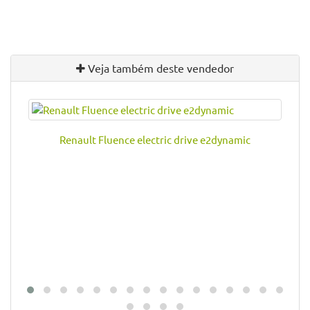
Veja também deste vendedor
Renault Fluence electric drive e2dynamic