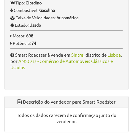
Tipo:
Citadino
Combustível:
Gasolina
Caixa de Velocidades:
Automática
Estado:
Usado
Motor:
698
Potência:
74
Smart Roadster à venda em
Sintra
, distrito de
Lisboa
,
por
AMSCars - Comércio de Automóveis Clássicos e
Usados
Descrição do vendedor para Smart Roadster
Todos os dados carecem de confirmação junto do
vendedor.