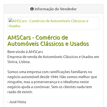
Informação do Vendedor
AMSCars - Comércio de
Automóveis Clássicos e Usados
Bem-vindo à AMSCars
Empresa de venda de Automóveis Clássicos e Usados em
Sintra, Lisboa.
Somos uma empresa com ramificações familiares no
negócio automóvel desde 1944. Não somos melhor que
ninguém, mas a preserverança e o idealismo neste
negócio ajuda a continuar. Sem os clientes nada tem
razão de existir.
- José Mota