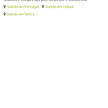
Stands em Portugal
Stands em Lisboa
Stands em Sintra