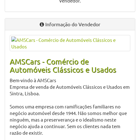
vendedor.
Informação do Vendedor
AMSCars - Comércio de
Automóveis Clássicos e Usados
Bem-vindo à AMSCars
Empresa de venda de Automóveis Clássicos e Usados em
Sintra, Lisboa.
Somos uma empresa com ramificações familiares no
negócio automóvel desde 1944. Não somos melhor que
ninguém, mas a preserverança e o idealismo neste
negócio ajuda a continuar. Sem os clientes nada tem
razão de existir.