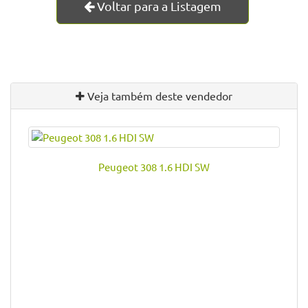
Voltar para a Listagem
Veja também deste vendedor
Peugeot 308 1.6 HDI SW