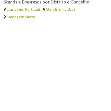
Stands e Empresas por Distrito e Concelho
Stands em Portugal
Stands em Lisboa
Stands em Sintra