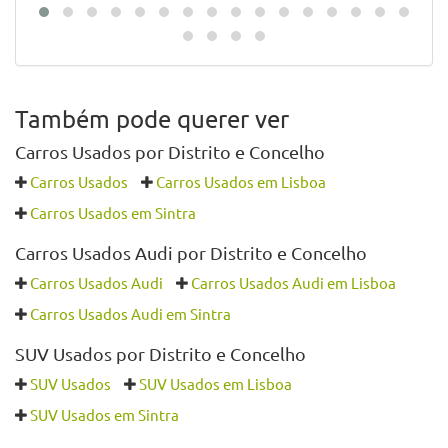
Também pode querer ver
Carros Usados por Distrito e Concelho
Carros Usados
Carros Usados em Lisboa
Carros Usados em Sintra
Carros Usados Audi por Distrito e Concelho
Carros Usados Audi
Carros Usados Audi em Lisboa
Carros Usados Audi em Sintra
SUV Usados por Distrito e Concelho
SUV Usados
SUV Usados em Lisboa
SUV Usados em Sintra