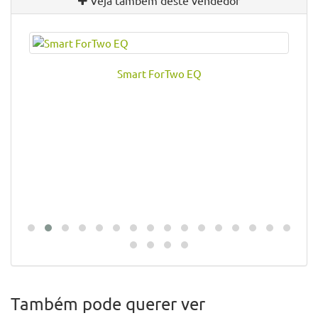
Smart ForTwo EQ
Também pode querer ver