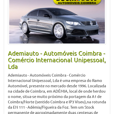
Ademiauto - Automóveis Coimbra -
Comércio Internacional Unipessoal,
Lda
Ademiauto - Automóveis Coimbra - Comércio
Internacional Unipessoal, Lda é uma empresa do Ramo
Automóvel, presente no mercado desde 1996. Localizada
na cidade de Coimbra, em ADÉMIA, local de onde herdou
o nome, situa-se muito próximo da portagem da A1 de
Coimbra/Norte (sentido Coimbra e IP3 Viseu),na rotunda
da EN 111 - Adémia/Figueira da Foz. Tem um Stock
permanente de aproximadamente duas centenas de