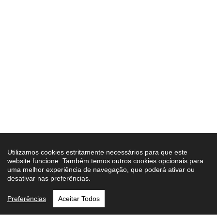
Utilizamos cookies estritamente necessários para que este
website funcione. Também temos outros cookies opcionais para
uma melhor experiência de navegação, que poderá ativar ou
desativar nas preferências.
Preferências
Aceitar Todos