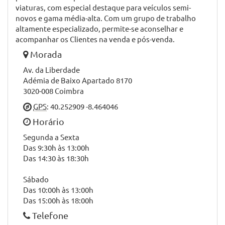
viaturas, com especial destaque para veículos semi-
novos e gama média-alta. Com um grupo de trabalho
altamente especializado, permite-se aconselhar e
acompanhar os Clientes na venda e pós-venda.
Morada
Av. da Liberdade
Adémia de Baixo Apartado 8170
3020-008 Coimbra
GPS
: 40.252909 -8.464046
Horário
Segunda a Sexta
Das 9:30h às 13:00h
Das 14:30 às 18:30h
Sábado
Das 10:00h às 13:00h
Das 15:00h às 18:00h
Telefone