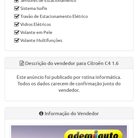
Sistema Isofix
Travão de Estacionamento Elétrico
Vidros Elétricos
Volante em Pele
Volante Multifunções
Descrição do vendedor para Citroën C4 1.6
Este anúncio foi publicado por rotina informática.
Todos os dados carecem de confirmação junto do
vendedor.
Informação do Vendedor