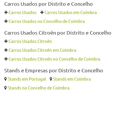
Carros Usados por Distrito e Concelho
Carros Usados
Carros Usados em Coimbra
Carros Usados no Concelho de Coimbra
Carros Usados Citroën por Distrito e Concelho
Carros Usados Citroën
Carros Usados Citroën em Coimbra
Carros Usados Citroën no Concelho de Coimbra
Stands e Empresas por Distrito e Concelho
Stands em Portugal
Stands em Coimbra
Stands no Concelho de Coimbra