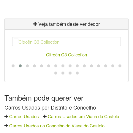
Veja também deste vendedor
Citroën C3 Collection
Também pode querer ver
Carros Usados por Distrito e Concelho
Carros Usados
Carros Usados em Viana do Castelo
Carros Usados no Concelho de Viana do Castelo