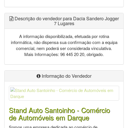
Descrição do vendedor para Dacia Sandero Jogger
7 Lugares
A informação disponibilizada, efetuada por rotina
informática, não dispensa sua confirmação com a equipa
comercial, nem poderá ser considerada vinculativa.
Mais Informações: 96 445 20 20, obrigado.
Informação do Vendedor
Stand Auto Santoinho - Comércio
de Automóveis em Darque
Somos uma empresa dedicada ao comércio de