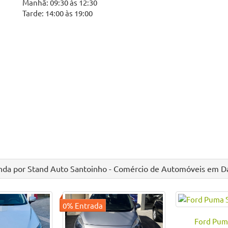
Manhã: 09:30 às 12:30
Tarde: 14:00 às 19:00
nda por Stand Auto Santoinho - Comércio de Automóveis em D
Ford Pum