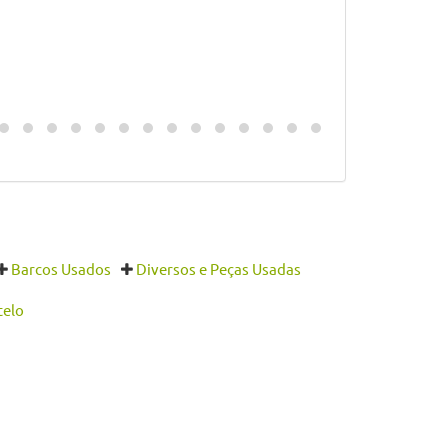
Barcos Usados
Diversos e Peças Usadas
telo