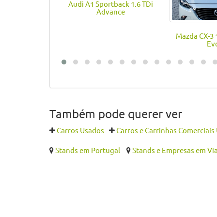
Audi A1 Sportback 1.6 TDi
Advance
Mazda CX-3 1
Ev
Também pode querer ver
Carros Usados
Carros e Carrinhas Comerciais
Stands em Portugal
Stands e Empresas em Via