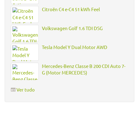
Citroën C4 e-C4 51 kWh Feel
Volkswagen Golf 1.6 TDI DSG
Tesla Model Y Dual Motor AWD
Mercedes-Benz Classe B 200 CDI Auto 7-
G (Motor MERCEDES)
Ver tudo