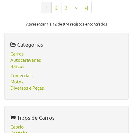
1
2
3
>
»|
Apresentar 1 a 12 de 974 registos encontrados
Categorias
Carros
Autocaravanas
Barcos
Comerciais
Motos
Diversos e Peças
Tipos de Carros
Cabrio
Carrinha