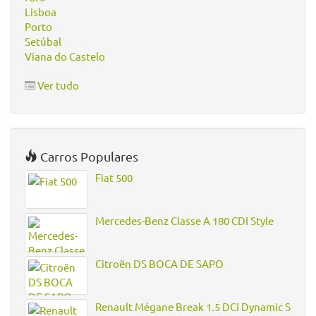
Lisboa
Porto
Setúbal
Viana do Castelo
Ver tudo
Carros Populares
Fiat 500
Mercedes-Benz Classe A 180 CDI Style
Citroën DS BOCA DE SAPO
Renault Mégane Break 1.5 DCi Dynamic S