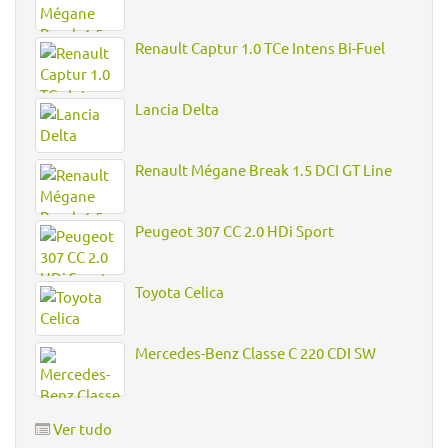
Renault Captur 1.0 TCe Intens Bi-Fuel
Lancia Delta
Renault Mégane Break 1.5 DCI GT Line
Peugeot 307 CC 2.0 HDi Sport
Toyota Celica
Mercedes-Benz Classe C 220 CDI SW
Ver tudo