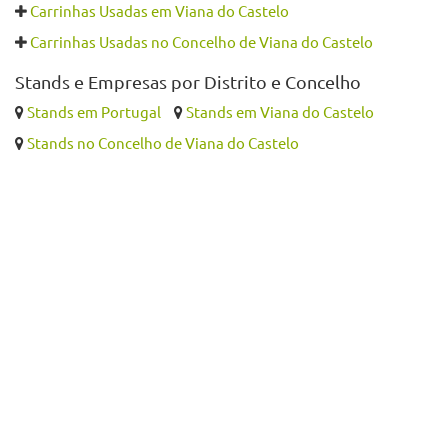
Carrinhas Usadas em Viana do Castelo
Carrinhas Usadas no Concelho de Viana do Castelo
Stands e Empresas por Distrito e Concelho
Stands em Portugal
Stands em Viana do Castelo
Stands no Concelho de Viana do Castelo