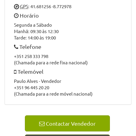
GPS
: 41.681256 -8.772978
Horário
Segunda a Sábado
Manhã: 09:30 às 12:30
Tarde: 14:00 às 19:00
Telefone
+351 258 333 798
(Chamada para a rede fixa nacional)
Telemóvel
Paulo Alves - Vendedor
+351 96 445 20 20
(Chamada para a rede móvel nacional)
Contactar Vendedor