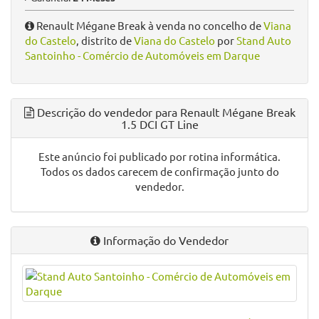
Renault Mégane Break à venda no concelho de
Viana
do Castelo
, distrito de
Viana do Castelo
por
Stand Auto
Santoinho - Comércio de Automóveis em Darque
Descrição do vendedor para Renault Mégane Break
1.5 DCI GT Line
Este anúncio foi publicado por rotina informática.
Todos os dados carecem de confirmação junto do
vendedor.
Informação do Vendedor