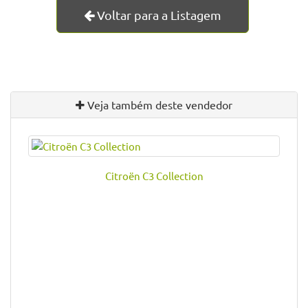
Voltar para a Listagem
Veja também deste vendedor
Citroën C3 Collection