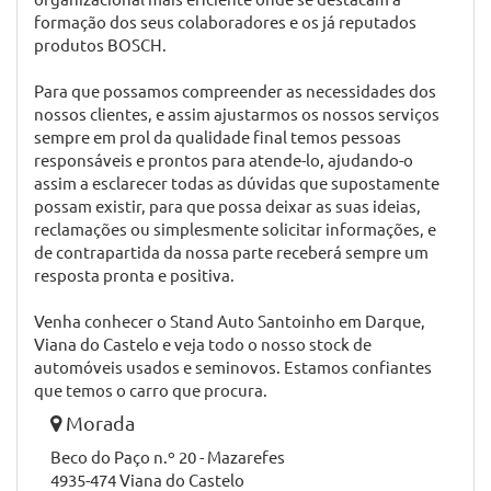
formação dos seus colaboradores e os já reputados
produtos BOSCH.
Para que possamos compreender as necessidades dos
nossos clientes, e assim ajustarmos os nossos serviços
sempre em prol da qualidade final temos pessoas
responsáveis e prontos para atende-lo, ajudando-o
assim a esclarecer todas as dúvidas que supostamente
possam existir, para que possa deixar as suas ideias,
reclamações ou simplesmente solicitar informações, e
de contrapartida da nossa parte receberá sempre um
resposta pronta e positiva.
Venha conhecer o Stand Auto Santoinho em Darque,
Viana do Castelo e veja todo o nosso stock de
automóveis usados e seminovos. Estamos confiantes
que temos o carro que procura.
Morada
Beco do Paço n.º 20 - Mazarefes
4935-474 Viana do Castelo