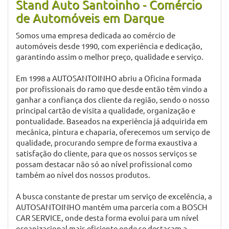
Stand Auto Santoinho - Comércio
de Automóveis em Darque
Somos uma empresa dedicada ao comércio de
automóveis desde 1990, com experiência e dedicação,
garantindo assim o melhor preço, qualidade e serviço.
Em 1998 a AUTOSANTOINHO abriu a Oficina formada
por profissionais do ramo que desde então têm vindo a
ganhar a confiança dos cliente da região, sendo o nosso
principal cartão de visita a qualidade, organização e
pontualidade. Baseados na experiência já adquirida em
mecânica, pintura e chaparia, oferecemos um serviço de
qualidade, procurando sempre de forma exaustiva a
satisfação do cliente, para que os nossos serviços se
possam destacar não só ao nível profissional como
também ao nível dos nossos produtos.
A busca constante de prestar um serviço de excelência, a
AUTOSANTOINHO mantém uma parceria com a BOSCH
CAR SERVICE, onde desta forma evolui para um nível
organizacional mais eficiente onde se destacam a