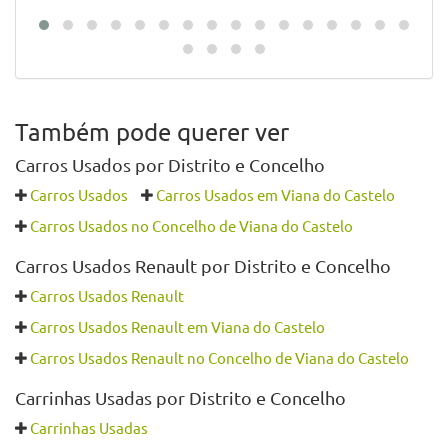
Também pode querer ver
Carros Usados por Distrito e Concelho
Carros Usados
Carros Usados em Viana do Castelo
Carros Usados no Concelho de Viana do Castelo
Carros Usados Renault por Distrito e Concelho
Carros Usados Renault
Carros Usados Renault em Viana do Castelo
Carros Usados Renault no Concelho de Viana do Castelo
Carrinhas Usadas por Distrito e Concelho
Carrinhas Usadas