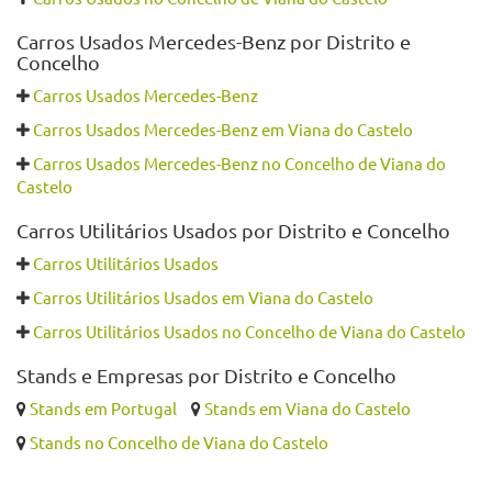
Carros Usados Mercedes-Benz por Distrito e
Concelho
Carros Usados Mercedes-Benz
Carros Usados Mercedes-Benz em Viana do Castelo
Carros Usados Mercedes-Benz no Concelho de Viana do
Castelo
Carros Utilitários Usados por Distrito e Concelho
Carros Utilitários Usados
Carros Utilitários Usados em Viana do Castelo
Carros Utilitários Usados no Concelho de Viana do Castelo
Stands e Empresas por Distrito e Concelho
Stands em Portugal
Stands em Viana do Castelo
Stands no Concelho de Viana do Castelo