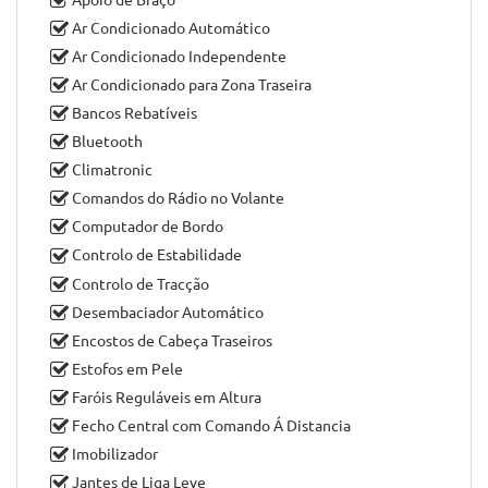
Ar Condicionado Automático
Ar Condicionado Independente
Ar Condicionado para Zona Traseira
Bancos Rebatíveis
Bluetooth
Climatronic
Comandos do Rádio no Volante
Computador de Bordo
Controlo de Estabilidade
Controlo de Tracção
Desembaciador Automático
Encostos de Cabeça Traseiros
Estofos em Pele
Faróis Reguláveis em Altura
Fecho Central com Comando Á Distancia
Imobilizador
Jantes de Liga Leve