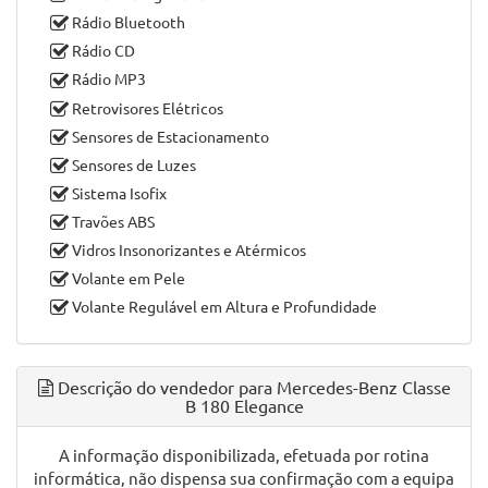
Rádio Bluetooth
Rádio CD
Rádio MP3
Retrovisores Elétricos
Sensores de Estacionamento
Sensores de Luzes
Sistema Isofix
Travões ABS
Vidros Insonorizantes e Atérmicos
Volante em Pele
Volante Regulável em Altura e Profundidade
Descrição do vendedor para Mercedes-Benz Classe
B 180 Elegance
A informação disponibilizada, efetuada por rotina
informática, não dispensa sua confirmação com a equipa