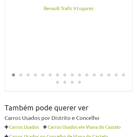
Renault Trafic 9 Lugares
Também pode querer ver
Carros Usados por Distrito e Concelho
Carros Usados
Carros Usados em Viana do Castelo
Carros Usados no Concelho de Viana do Castelo