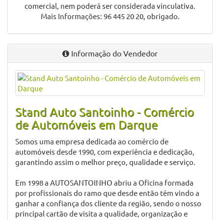
comercial, nem poderá ser considerada vinculativa.
Mais Informações: 96 445 20 20, obrigado.
Informação do Vendedor
Stand Auto Santoinho - Comércio
de Automóveis em Darque
Somos uma empresa dedicada ao comércio de
automóveis desde 1990, com experiência e dedicação,
garantindo assim o melhor preço, qualidade e serviço.
Em 1998 a AUTOSANTOINHO abriu a Oficina formada
por profissionais do ramo que desde então têm vindo a
ganhar a confiança dos cliente da região, sendo o nosso
principal cartão de visita a qualidade, organização e