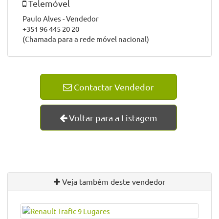
Telemóvel
Paulo Alves - Vendedor
+351 96 445 20 20
(Chamada para a rede móvel nacional)
Contactar Vendedor
Voltar para a Listagem
Veja também deste vendedor