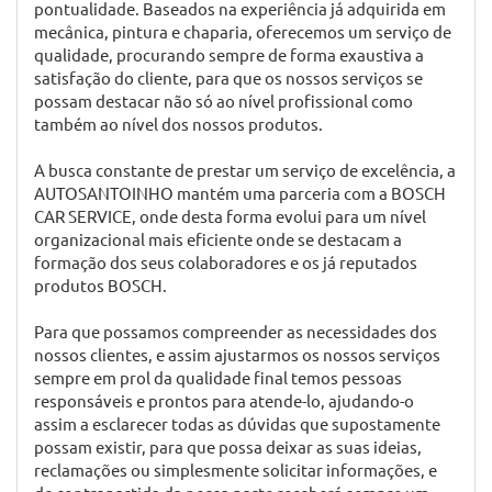
pontualidade. Baseados na experiência já adquirida em
mecânica, pintura e chaparia, oferecemos um serviço de
qualidade, procurando sempre de forma exaustiva a
satisfação do cliente, para que os nossos serviços se
possam destacar não só ao nível profissional como
também ao nível dos nossos produtos.
A busca constante de prestar um serviço de excelência, a
AUTOSANTOINHO mantém uma parceria com a BOSCH
CAR SERVICE, onde desta forma evolui para um nível
organizacional mais eficiente onde se destacam a
formação dos seus colaboradores e os já reputados
produtos BOSCH.
Para que possamos compreender as necessidades dos
nossos clientes, e assim ajustarmos os nossos serviços
sempre em prol da qualidade final temos pessoas
responsáveis e prontos para atende-lo, ajudando-o
assim a esclarecer todas as dúvidas que supostamente
possam existir, para que possa deixar as suas ideias,
reclamações ou simplesmente solicitar informações, e