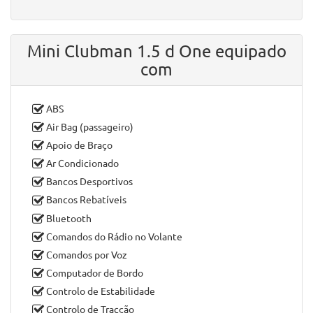
Mini Clubman 1.5 d One equipado
com
ABS
Air Bag (passageiro)
Apoio de Braço
Ar Condicionado
Bancos Desportivos
Bancos Rebatíveis
Bluetooth
Comandos do Rádio no Volante
Comandos por Voz
Computador de Bordo
Controlo de Estabilidade
Controlo de Tracção