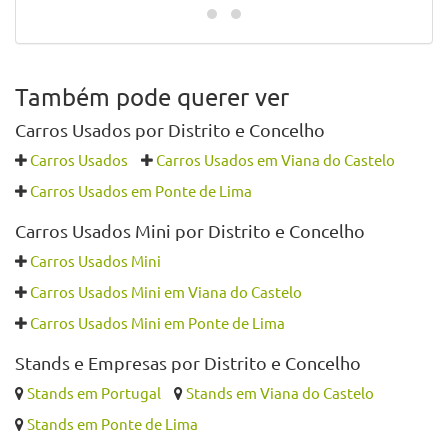
Também pode querer ver
Carros Usados por Distrito e Concelho
Carros Usados
Carros Usados em Viana do Castelo
Carros Usados em Ponte de Lima
Carros Usados Mini por Distrito e Concelho
Carros Usados Mini
Carros Usados Mini em Viana do Castelo
Carros Usados Mini em Ponte de Lima
Stands e Empresas por Distrito e Concelho
Stands em Portugal
Stands em Viana do Castelo
Stands em Ponte de Lima