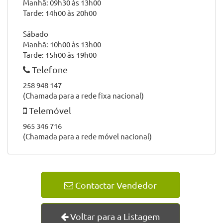
Manhã: 09h30 às 13h00
Tarde: 14h00 às 20h00
Sábado
Manhã: 10h00 às 13h00
Tarde: 15h00 às 19h00
Telefone
258 948 147
(Chamada para a rede fixa nacional)
Telemóvel
965 346 716
(Chamada para a rede móvel nacional)
Contactar Vendedor
Voltar para a Listagem