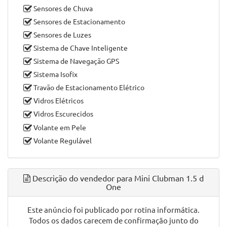
Sensores de Chuva
Sensores de Estacionamento
Sensores de Luzes
Sistema de Chave Inteligente
Sistema de Navegação GPS
Sistema Isofix
Travão de Estacionamento Elétrico
Vidros Elétricos
Vidros Escurecidos
Volante em Pele
Volante Regulável
Descrição do vendedor para Mini Clubman 1.5 d
One
Este anúncio foi publicado por rotina informática.
Todos os dados carecem de confirmação junto do