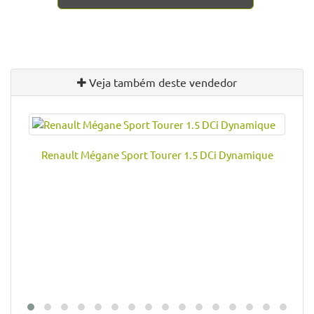
Veja também deste vendedor
Renault Mégane Sport Tourer 1.5 DCi Dynamique