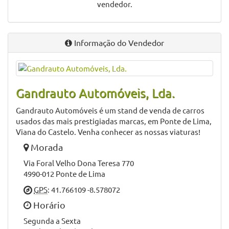
vendedor.
Informação do Vendedor
Gandrauto Automóveis, Lda.
Gandrauto Automóveis é um stand de venda de carros
usados das mais prestigiadas marcas, em Ponte de Lima,
Viana do Castelo. Venha conhecer as nossas viaturas!
Morada
Via Foral Velho Dona Teresa 770
4990-012 Ponte de Lima
GPS
: 41.766109 -8.578072
Horário
Segunda a Sexta