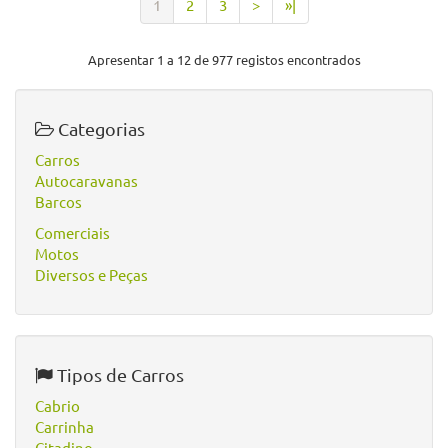
1
2
3
>
»|
Apresentar 1 a 12 de 977 registos encontrados
Categorias
Carros
Autocaravanas
Barcos
Comerciais
Motos
Diversos e Peças
Tipos de Carros
Cabrio
Carrinha
Citadino