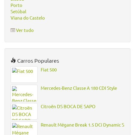
Porto
Setúbal
Viana do Castelo
Ver tudo
Carros Populares
Fiat 500
Mercedes-Benz Classe A 180 CDI Style
Citroën DS BOCA DE SAPO
Renault Mégane Break 1.5 DCi Dynamic S