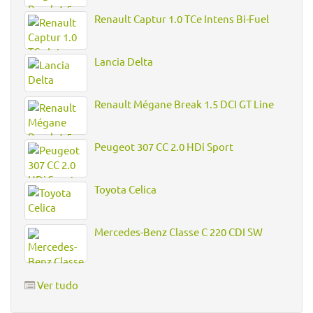
Renault Captur 1.0 TCe Intens Bi-Fuel
Lancia Delta
Renault Mégane Break 1.5 DCI GT Line
Peugeot 307 CC 2.0 HDi Sport
Toyota Celica
Mercedes-Benz Classe C 220 CDI SW
Ver tudo