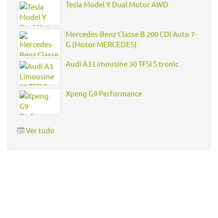
Tesla Model Y Dual Motor AWD
Mercedes-Benz Classe B 200 CDI Auto 7-
G (Motor MERCEDES)
Audi A3 Limousine 30 TFSI S tronic
Xpeng G9 Performance
Ver tudo