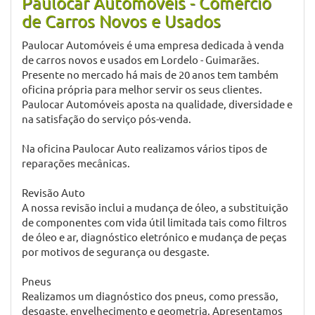
Todos os dados carecem de confirmação junto do
vendedor.
Informação do Vendedor
Paulocar Automóveis - Comércio
de Carros Novos e Usados
Paulocar Automóveis é uma empresa dedicada à venda
de carros novos e usados em Lordelo - Guimarães.
Presente no mercado há mais de 20 anos tem também
oficina própria para melhor servir os seus clientes.
Paulocar Automóveis aposta na qualidade, diversidade e
na satisfação do serviço pós-venda.
Na oficina Paulocar Auto realizamos vários tipos de