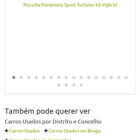
Veja também deste vendedor
Porsche Panamera Sport Turismo 4 E-Hybrid