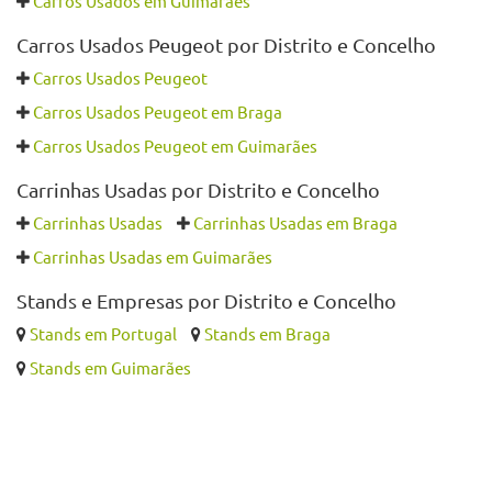
Também pode querer ver
Carros Usados por Distrito e Concelho
Carros Usados
Carros Usados em Braga
Carros Usados em Guimarães
Carros Usados Peugeot por Distrito e Concelho
Carros Usados Peugeot
Carros Usados Peugeot em Braga
Carros Usados Peugeot em Guimarães
Carrinhas Usadas por Distrito e Concelho
Carrinhas Usadas
Carrinhas Usadas em Braga