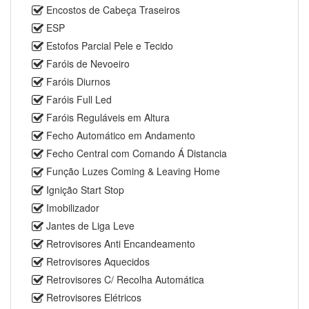
Encostos de Cabeça Traseiros
ESP
Estofos Parcial Pele e Tecido
Faróis de Nevoeiro
Faróis Diurnos
Faróis Full Led
Faróis Reguláveis em Altura
Fecho Automático em Andamento
Fecho Central com Comando Á Distancia
Função Luzes Coming & Leaving Home
Ignição Start Stop
Imobilizador
Jantes de Liga Leve
Retrovisores Anti Encandeamento
Retrovisores Aquecidos
Retrovisores C/ Recolha Automática
Retrovisores Elétricos