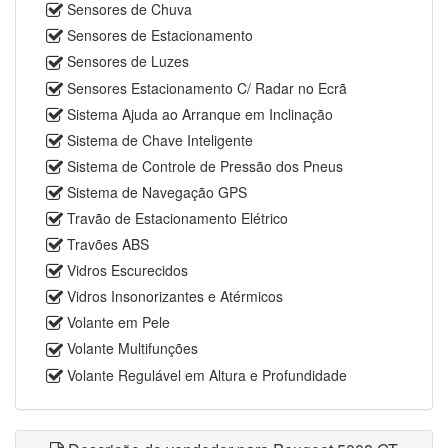
Sensores de Chuva
Sensores de Estacionamento
Sensores de Luzes
Sensores Estacionamento C/ Radar no Ecrã
Sistema Ajuda ao Arranque em Inclinação
Sistema de Chave Inteligente
Sistema de Controle de Pressão dos Pneus
Sistema de Navegação GPS
Travão de Estacionamento Elétrico
Travões ABS
Vidros Escurecidos
Vidros Insonorizantes e Atérmicos
Volante em Pele
Volante Multifunções
Volante Regulável em Altura e Profundidade