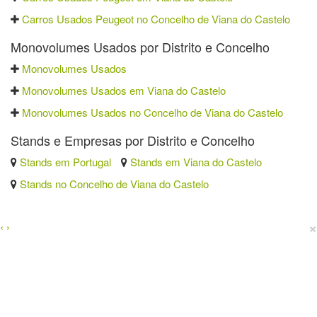
Carros Usados Peugeot no Concelho de Viana do Castelo
Monovolumes Usados por Distrito e Concelho
Monovolumes Usados
Monovolumes Usados em Viana do Castelo
Monovolumes Usados no Concelho de Viana do Castelo
Stands e Empresas por Distrito e Concelho
Stands em Portugal
Stands em Viana do Castelo
Stands no Concelho de Viana do Castelo
×
‹
›