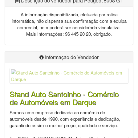
Descrição do vendedor para Peugeot 5008 GT
A informação disponibilizada, efetuada por rotina
informática, não dispensa sua confirmação com a equipa
comercial, nem poderá ser considerada vinculativa.
Mais Informações: 96 445 20 20, obrigado.
Informação do Vendedor
Stand Auto Santoinho - Comércio
de Automóveis em Darque
Somos uma empresa dedicada ao comércio de
automóveis desde 1990, com experiência e dedicação,
garantindo assim o melhor preço, qualidade e serviço.