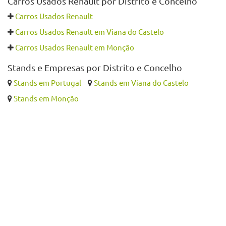
Carros Usados Renault por Distrito e Concelho
Carros Usados Renault
Carros Usados Renault em Viana do Castelo
Carros Usados Renault em Monção
Stands e Empresas por Distrito e Concelho
Stands em Portugal
Stands em Viana do Castelo
Stands em Monção