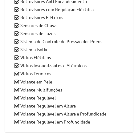
Retrovisores Anti Encandeamento
Retrovisores com Regulação Eléctrica
Retrovisores Elétricos
Sensores de Chuva
Sensores de Luzes
Sistema de Controle de Pressão dos Pneus
Sistema Isofix
Vidros Elétricos
Vidros Insonorizantes e Atérmicos
Vidros Térmicos
Volante em Pele
Volante Multifunções
Volante Regulável
Volante Regulável em Altura
Volante Regulável em Altura e Profundidade
Volante Regulável em Profundidade