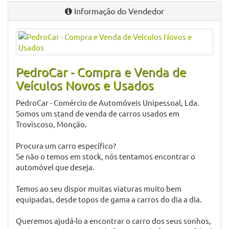
Informação do Vendedor
PedroCar - Compra e Venda de
Veículos Novos e Usados
PedroCar - Comércio de Automóveis Unipessoal, Lda.
Somos um stand de venda de carros usados em
Troviscoso, Monção.
Procura um carro específico?
Se não o temos em stock, nós tentamos encontrar o
automóvel que deseja.
Temos ao seu dispor muitas viaturas muito bem
equipadas, desde topos de gama a carros do dia a dia.
Queremos ajudá-lo a encontrar o carro dos seus sonhos,