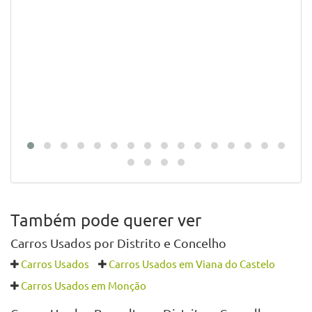
Também pode querer ver
Carros Usados por Distrito e Concelho
Carros Usados
Carros Usados em Viana do Castelo
Carros Usados em Monção