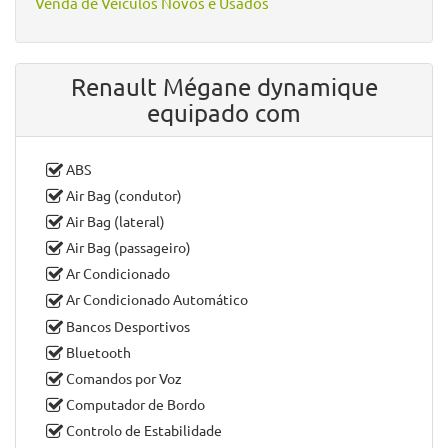
Venda de Veículos Novos e Usados
Renault Mégane dynamique
equipado com
ABS
Air Bag (condutor)
Air Bag (lateral)
Air Bag (passageiro)
Ar Condicionado
Ar Condicionado Automático
Bancos Desportivos
Bluetooth
Comandos por Voz
Computador de Bordo
Controlo de Estabilidade