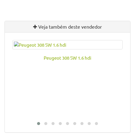
Veja também deste vendedor
Peugeot 308 SW 1.6 hdi