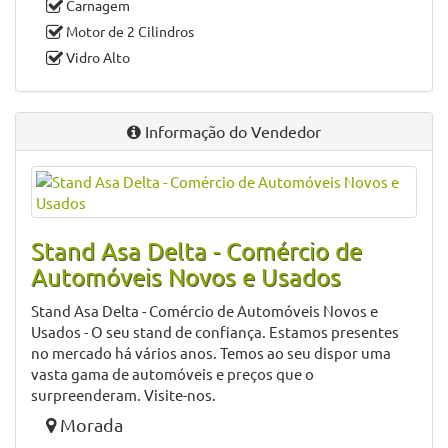
Carnagem
Motor de 2 Cilindros
Vidro Alto
Informação do Vendedor
Stand Asa Delta - Comércio de
Automóveis Novos e Usados
Stand Asa Delta - Comércio de Automóveis Novos e
Usados - O seu stand de confiança. Estamos presentes
no mercado há vários anos. Temos ao seu dispor uma
vasta gama de automóveis e preços que o
surpreenderam. Visite-nos.
Morada