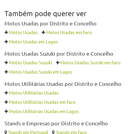
Também pode querer ver
Motos Usadas por Distrito e Concelho
Motos Usadas
Motos Usadas em Faro
Motos Usadas em Lagos
Motos Usadas Suzuki por Distrito e Concelho
Motos Usadas Suzuki
Motos Usadas Suzuki em Faro
Motos Usadas Suzuki em Lagos
Motos Utilitárias Usadas por Distrito e Concelho
Motos Utilitárias Usadas
Motos Utilitárias Usadas em Faro
Motos Utilitárias Usadas em Lagos
Stands e Empresas por Distrito e Concelho
Stands em Portugal
Stands em Faro