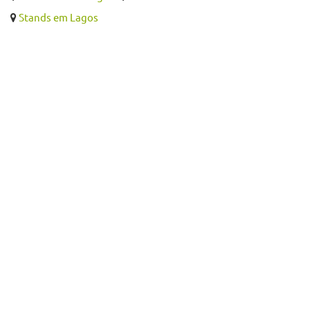
Stands em Lagos