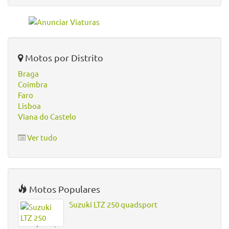
Motos por Distrito
Braga
Coimbra
Faro
Lisboa
Viana do Castelo
Ver tudo
Motos Populares
Suzuki LTZ 250 quadsport