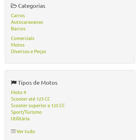
Categorias
Carros
Autocaravanas
Barcos
Comerciais
Motos
Diversos e Peças
Tipos de Motos
Moto 4
Scooter até 125 CC
Scooter superior a 125 CC
Sport/Turismo
Utilitária
Ver tudo