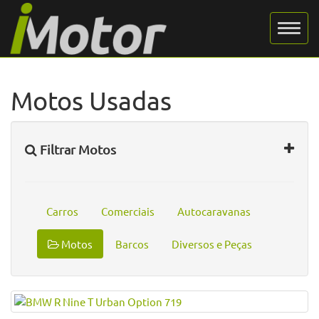
Motos Usadas
Filtrar Motos
Carros
Comerciais
Autocaravanas
Motos
Barcos
Diversos e Peças