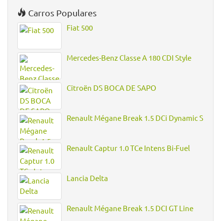
Carros Populares
Fiat 500
Mercedes-Benz Classe A 180 CDI Style
Citroën DS BOCA DE SAPO
Renault Mégane Break 1.5 DCi Dynamic S
Renault Captur 1.0 TCe Intens Bi-Fuel
Lancia Delta
Renault Mégane Break 1.5 DCI GT Line