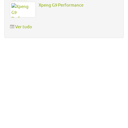
Xpeng G9 Performance
Ver tudo