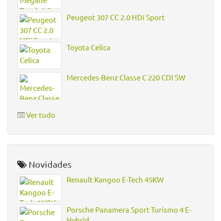
Peugeot 307 CC 2.0 HDi Sport
Toyota Celica
Mercedes-Benz Classe C 220 CDI SW
Ver tudo
Novidades
Renault Kangoo E-Tech 45KW
Porsche Panamera Sport Turismo 4 E-
Hybrid