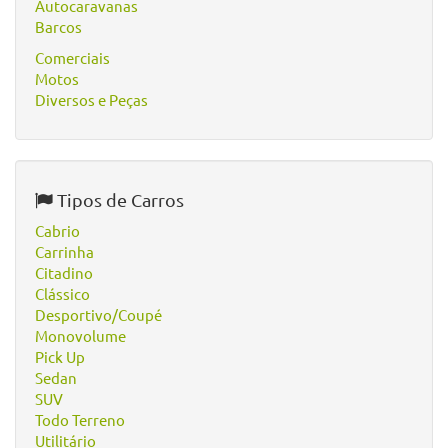
Autocaravanas
Barcos
Comerciais
Motos
Diversos e Peças
Tipos de Carros
Cabrio
Carrinha
Citadino
Clássico
Desportivo/Coupé
Monovolume
Pick Up
Sedan
SUV
Todo Terreno
Utilitário