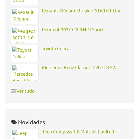
Renault Mégane Break 1.5 DCI GT Line
Peugeot 307 CC 2.0 HDi Sport
Toyota Celica
Mercedes-Benz Classe C 220 CDI SW
Ver tudo
Novidades
Jeep Compass 1.6 Multijet Limited