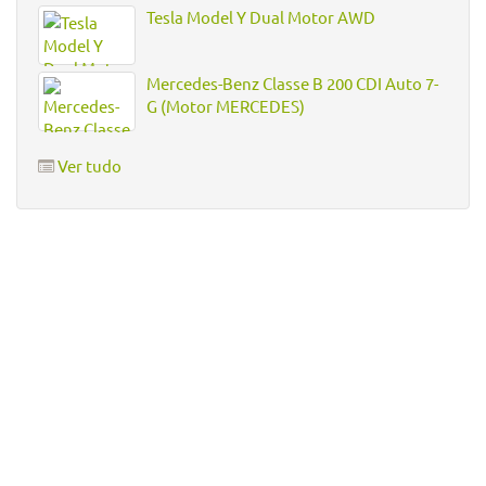
Tesla Model Y Dual Motor AWD
Mercedes-Benz Classe B 200 CDI Auto 7-
G (Motor MERCEDES)
Ver tudo