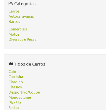
Categorias
Carros
Autocaravanas
Barcos
Comerciais
Motos
Diversos e Peças
Tipos de Carros
Cabrio
Carrinha
Citadino
Clássico
Desportivo/Coupé
Monovolume
Pick Up
Sedan