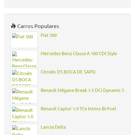
Carros Populares
Fiat 500
Mercedes-Benz Classe A 180 CDI Style
Citroën DS BOCA DE SAPO
Renault Mégane Break 1.5 DCi Dynamic S
Renault Captur 1.0 TCe Intens Bi-Fuel
Lancia Delta