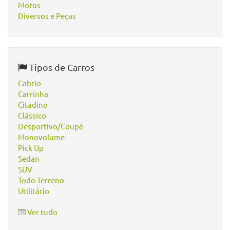
Motos
Diversos e Peças
Tipos de Carros
Cabrio
Carrinha
Citadino
Clássico
Desportivo/Coupé
Monovolume
Pick Up
Sedan
SUV
Todo Terreno
Utilitário
Ver tudo