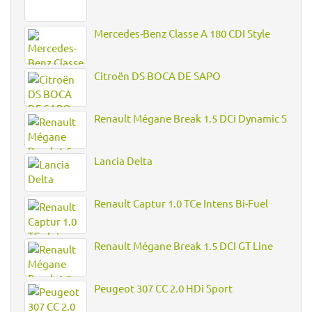
Mercedes-Benz Classe A 180 CDI Style
Citroën DS BOCA DE SAPO
Renault Mégane Break 1.5 DCi Dynamic S
Lancia Delta
Renault Captur 1.0 TCe Intens Bi-Fuel
Renault Mégane Break 1.5 DCI GT Line
Peugeot 307 CC 2.0 HDi Sport