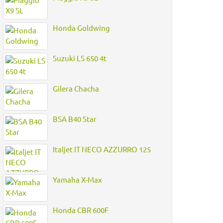
Honda Goldwing
Suzuki LS 650 4t
Gilera Chacha
BSA B40 Star
Italjet IT NECO AZZURRO 125
Yamaha X-Max
Honda CBR 600F