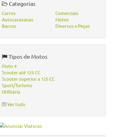
Categorias
Carros
Comerciais
Autocaravanas
Motos
Barcos
Diversos e Peças
Tipos de Motos
Moto 4
Scooter até 125 CC
Scooter superior a 125 CC
Sport/Turismo
Utilitária
Ver tudo