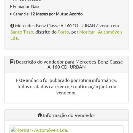
Fumador:
Nao
Garantia:
12 Meses por Mutuo Acordo
Mercedes-Benz Classe A 160 CDI URBAN à venda em
Santo Tirso
, distrito do
Porto
, por
Moricar - Automóveis
Lda.
Descrição do vendedor para Mercedes-Benz Classe
A 160 CDI URBAN
Este anúncio foi publicado por rotina informática.
Todos os dados carecem de confirmação junto do
vendedor.
Informação do Vendedor