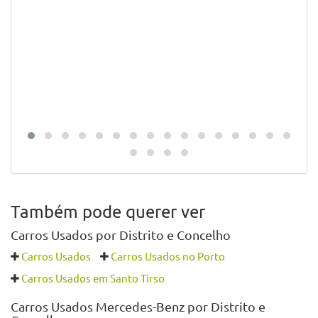
Também pode querer ver
Carros Usados por Distrito e Concelho
Carros Usados
Carros Usados no Porto
Carros Usados em Santo Tirso
Carros Usados Mercedes-Benz por Distrito e