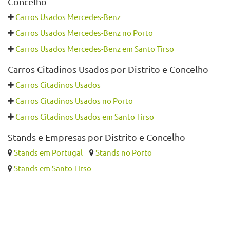
Concelho
Carros Usados Mercedes-Benz
Carros Usados Mercedes-Benz no Porto
Carros Usados Mercedes-Benz em Santo Tirso
Carros Citadinos Usados por Distrito e Concelho
Carros Citadinos Usados
Carros Citadinos Usados no Porto
Carros Citadinos Usados em Santo Tirso
Stands e Empresas por Distrito e Concelho
Stands em Portugal
Stands no Porto
Stands em Santo Tirso