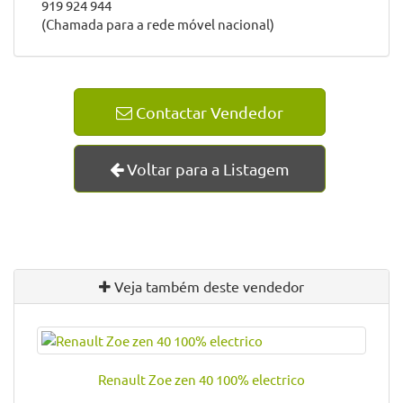
919 924 944
(Chamada para a rede móvel nacional)
Contactar Vendedor
Voltar para a Listagem
Veja também deste vendedor
Renault Zoe zen 40 100% electrico