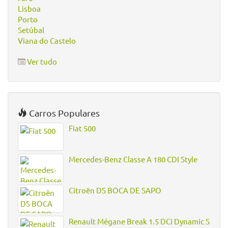
Lisboa
Porto
Setúbal
Viana do Castelo
Ver tudo
Carros Populares
Fiat 500
Mercedes-Benz Classe A 180 CDI Style
Citroën DS BOCA DE SAPO
Renault Mégane Break 1.5 DCi Dynamic S