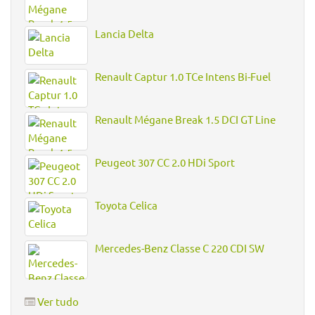
Lancia Delta
Renault Captur 1.0 TCe Intens Bi-Fuel
Renault Mégane Break 1.5 DCI GT Line
Peugeot 307 CC 2.0 HDi Sport
Toyota Celica
Mercedes-Benz Classe C 220 CDI SW
Ver tudo