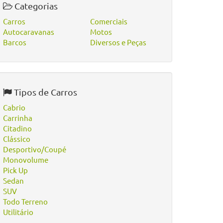
Categorias
Carros
Comerciais
Autocaravanas
Motos
Barcos
Diversos e Peças
Tipos de Carros
Cabrio
Carrinha
Citadino
Clássico
Desportivo/Coupé
Monovolume
Pick Up
Sedan
SUV
Todo Terreno
Utilitário