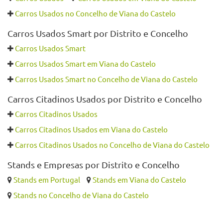
Também pode querer ver
Carros Usados por Distrito e Concelho
Carros Usados
Carros Usados em Viana do Castelo
Carros Usados no Concelho de Viana do Castelo
Carros Usados Smart por Distrito e Concelho
Carros Usados Smart
Carros Usados Smart em Viana do Castelo
Carros Usados Smart no Concelho de Viana do Castelo
Carros Citadinos Usados por Distrito e Concelho
Carros Citadinos Usados