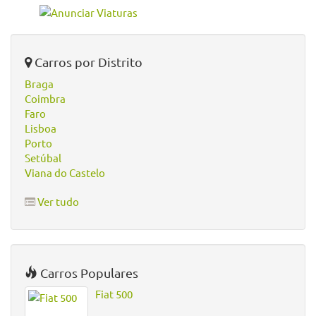
Carros por Distrito
Braga
Coimbra
Faro
Lisboa
Porto
Setúbal
Viana do Castelo
Ver tudo
Carros Populares
Fiat 500