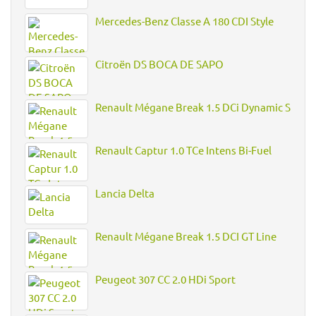
Mercedes-Benz Classe A 180 CDI Style
Citroën DS BOCA DE SAPO
Renault Mégane Break 1.5 DCi Dynamic S
Renault Captur 1.0 TCe Intens Bi-Fuel
Lancia Delta
Renault Mégane Break 1.5 DCI GT Line
Peugeot 307 CC 2.0 HDi Sport