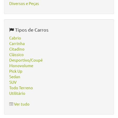
Diversos e Peças
Tipos de Carros
Cabrio
Carrinha
Citadino
Clássico
Desportivo/Coupé
Monovolume
Pick Up
Sedan
SUV
Todo Terreno
Utilitário
Ver tudo