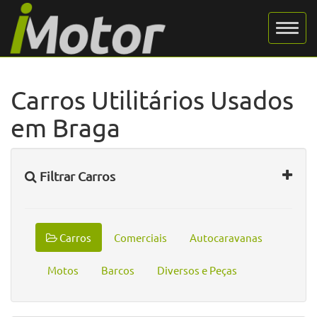
Carros Utilitários Usados
em Braga
Filtrar Carros
Carros
Comerciais
Autocaravanas
Motos
Barcos
Diversos e Peças