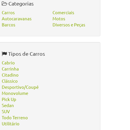
Categorias
Carros
Comerciais
Autocaravanas
Motos
Barcos
Diversos e Peças
Tipos de Carros
Cabrio
Carrinha
Citadino
Clássico
Desportivo/Coupé
Monovolume
Pick Up
Sedan
SUV
Todo Terreno
Utilitário