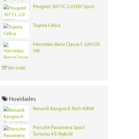
Peugeot 307 CC 2.0 HDi Sport
Toyota Celica
Mercedes-Benz Classe C 220 CDI
SW
Ver tudo
Novidades
Renault Kangoo E-Tech 45KW
Porsche Panamera Sport
Turismo 4 E-Hybrid