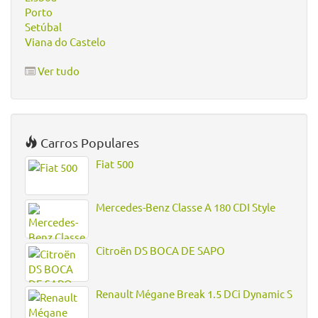
Porto
Setúbal
Viana do Castelo
Ver tudo
Carros Populares
Fiat 500
Mercedes-Benz Classe A 180 CDI Style
Citroën DS BOCA DE SAPO
Renault Mégane Break 1.5 DCi Dynamic S