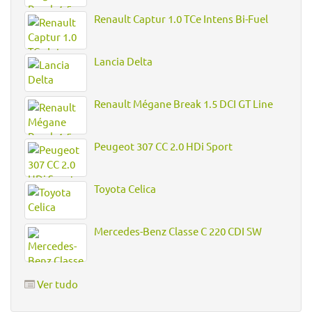
Renault Captur 1.0 TCe Intens Bi-Fuel
Lancia Delta
Renault Mégane Break 1.5 DCI GT Line
Peugeot 307 CC 2.0 HDi Sport
Toyota Celica
Mercedes-Benz Classe C 220 CDI SW
Ver tudo