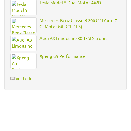
Tesla Model Y Dual Motor AWD
Mercedes-Benz Classe B 200 CDI Auto 7-
G (Motor MERCEDES)
Audi A3 Limousine 30 TFSI S tronic
Xpeng G9 Performance
Ver tudo