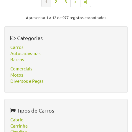
1
2
3
>
»|
Apresentar 1 a 12 de 977 registos encontrados
Categorias
Carros
Autocaravanas
Barcos
Comerciais
Motos
Diversos e Peças
Tipos de Carros
Cabrio
Carrinha
Citadino