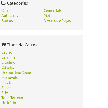
Categorias
Carros
Comerciais
Autocaravanas
Motos
Barcos
Diversos e Peças
Tipos de Carros
Cabrio
Carrinha
Citadino
Clássico
Desportivo/Coupé
Monovolume
Pick Up
Sedan
SUV
Todo Terreno
Utilitário